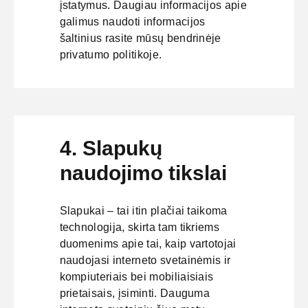
įstatymus. Daugiau informacijos apie
galimus naudoti informacijos
šaltinius rasite mūsų bendrinėje
privatumo politikoje.
4. Slapukų
naudojimo tikslai
Slapukai – tai itin plačiai taikoma
technologija, skirta tam tikriems
duomenims apie tai, kaip vartotojai
naudojasi interneto svetainėmis ir
kompiuteriais bei mobiliaisiais
prietaisais, įsiminti. Dauguma