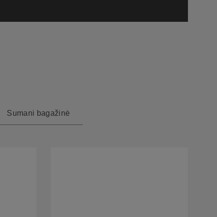
Sumani bagažinė