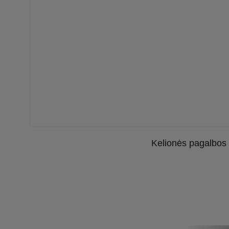
Kelionės pagalbos 