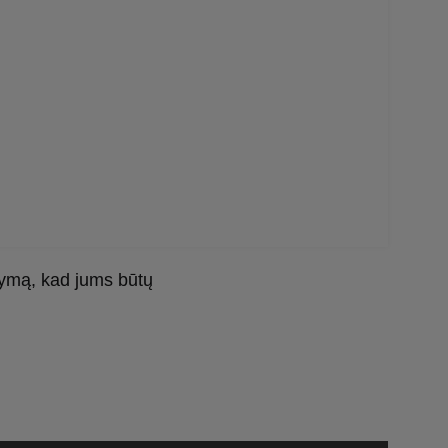
dymą, kad jums būtų