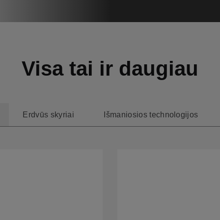
Visa tai ir daugiau
Erdvūs skyriai
Išmaniosios technologijos