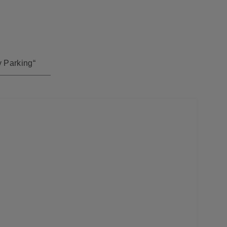
 Parking“