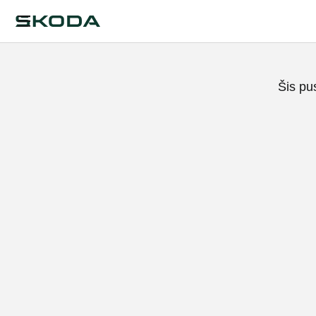
Šis pu