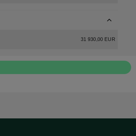
31 930,00 EUR